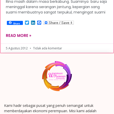
Rina masih dalam masa berkabung. Suaminya baru saja
meninggal karena serangan jantung, kepergian sang
suami membuatnya sangat terpukul, mengingat suami
Twitter
LinkedIn
Facebook
Share
READ MORE »
5 Agustus 2012
Tidak ada komentar
Kami hadir sebagai pusat yang penuh semangat untuk
memberdayakan ekonomi perempuan. Misi kami adalah