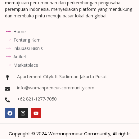
memajukan pertumbuhan dan perkembangan pengusaha
perempuan Indonesia, menyediakan platform yang mendukung
dan membuka pintu menuju pasar lokal dan global.
Home
Tentang Kami
Inkubasi Bisnis
Artikel
Marketplace
Apartement Cityloft Sudirman Jakarta Pusat
info@womanpreneur-community.com
+62 821-1277-7050
Copyright © 2024 Womanpreneur Community, All rights