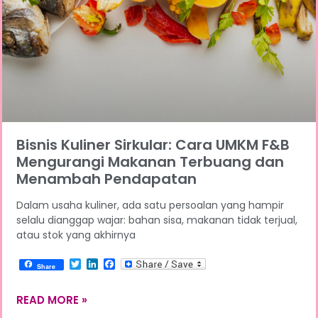
Bisnis Kuliner Sirkular: Cara UMKM F&B
Mengurangi Makanan Terbuang dan
Menambah Pendapatan
Dalam usaha kuliner, ada satu persoalan yang hampir
selalu dianggap wajar: bahan sisa, makanan tidak terjual,
atau stok yang akhirnya
Twitter
LinkedIn
Facebook
Share
READ MORE »