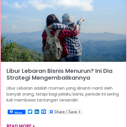
Libur Lebaran Bisnis Menurun? Ini Dia
Strategi Mengembalikannya
Libur Lebaran adalah momen yang dinanti-nanti oleh
banyak orang, tetapi bagi pelaku bisnis, periode ini sering
kali membawa tantangan tersendiri.
Twitter
LinkedIn
Facebook
Share
READ MORE »