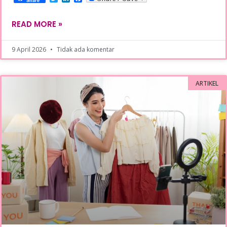
Share
READ MORE »
9 April 2026
Tidak ada komentar
ARTIKEL