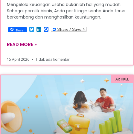
Mengelola keuangan usaha bukanlah hal yang mudah.
Sebagai pemilik bisnis, Anda pasti ingin usaha Anda terus
berkembang dan menghasilkan keuntungan.
Twitter
LinkedIn
Facebook
Share
READ MORE »
15 April 2026
Tidak ada komentar
ARTIKEL