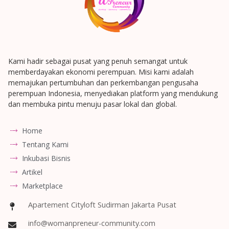
Kami hadir sebagai pusat yang penuh semangat untuk
memberdayakan ekonomi perempuan. Misi kami adalah
memajukan pertumbuhan dan perkembangan pengusaha
perempuan Indonesia, menyediakan platform yang mendukung
dan membuka pintu menuju pasar lokal dan global.
Home
Tentang Kami
Inkubasi Bisnis
Artikel
Marketplace
Apartement Cityloft Sudirman Jakarta Pusat
info@womanpreneur-community.com