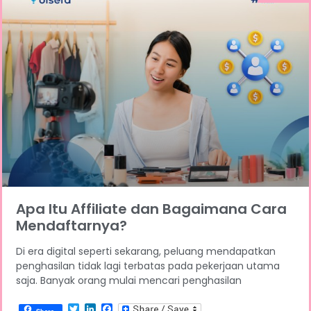
Apa Itu Affiliate dan Bagaimana Cara
Mendaftarnya?
Di era digital seperti sekarang, peluang mendapatkan
penghasilan tidak lagi terbatas pada pekerjaan utama
saja. Banyak orang mulai mencari penghasilan
Twitter
LinkedIn
Facebook