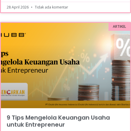
28 April 2026
Tidak ada komentar
ARTIKEL
9 Tips Mengelola Keuangan Usaha
untuk Entrepreneur