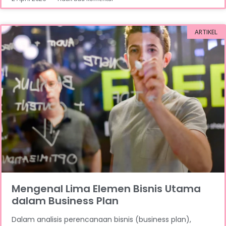
ARTIKEL
Mengenal Lima Elemen Bisnis Utama
dalam Business Plan
Dalam analisis perencanaan bisnis (business plan),