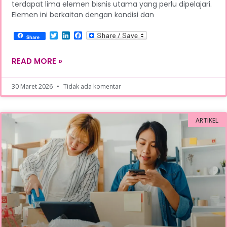
terdapat lima elemen bisnis utama yang perlu dipelajari.
Elemen ini berkaitan dengan kondisi dan
Twitter
LinkedIn
Facebook
Share
READ MORE »
30 Maret 2026
Tidak ada komentar
ARTIKEL