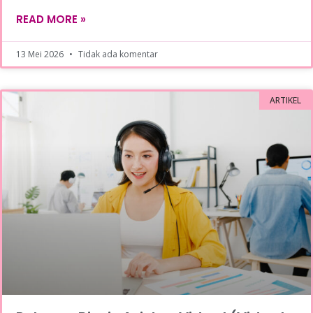
READ MORE »
13 Mei 2026
Tidak ada komentar
ARTIKEL