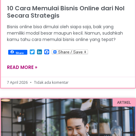
10 Cara Memulai Bisnis Online dari Nol
Secara Strategis
Bisnis online bisa dimulai oleh siapa saja, baik yang
memiliki modal besar maupun kecil. Namun, sudahkah
kamu tahu cara memulai bisnis online yang tepat?
Twitter
LinkedIn
Facebook
Share
READ MORE »
7 April 2026
Tidak ada komentar
ARTIKEL