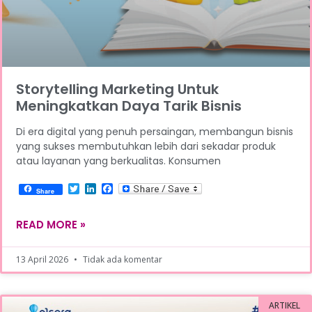
Storytelling Marketing Untuk
Meningkatkan Daya Tarik Bisnis
Di era digital yang penuh persaingan, membangun bisnis
yang sukses membutuhkan lebih dari sekadar produk
atau layanan yang berkualitas. Konsumen
Twitter
LinkedIn
Facebook
Share
READ MORE »
13 April 2026
Tidak ada komentar
ARTIKEL