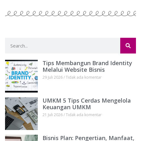
Tips Membangun Brand Identity
Melalui Website Bisnis
29 Juli 2026
Tidak ada komentar
UMKM 5 Tips Cerdas Mengelola
Keuangan UMKM
21 Juli 2026
Tidak ada komentar
Bisnis Plan: Pengertian, Manfaat,