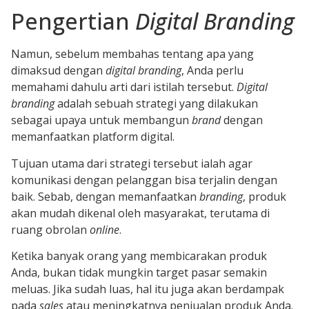
Pengertian
Digital Branding
Namun, sebelum membahas tentang apa yang
dimaksud dengan
digital branding
, Anda perlu
memahami dahulu arti dari istilah tersebut.
Digital
branding
adalah sebuah strategi yang dilakukan
sebagai upaya untuk membangun
brand
dengan
memanfaatkan platform digital.
Tujuan utama dari strategi tersebut ialah agar
komunikasi dengan pelanggan bisa terjalin dengan
baik. Sebab, dengan memanfaatkan
branding
, produk
akan mudah dikenal oleh masyarakat, terutama di
ruang obrolan
online
.
Ketika banyak orang yang membicarakan produk
Anda, bukan tidak mungkin target pasar semakin
meluas. Jika sudah luas, hal itu juga akan berdampak
pada
sales
atau meningkatnya penjualan produk Anda.