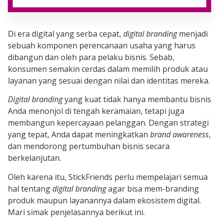
Di era digital yang serba cepat,
digital branding
menjadi
sebuah komponen perencanaan usaha yang harus
dibangun dan oleh para pelaku bisnis. Sebab,
konsumen semakin cerdas dalam memilih produk atau
layanan yang sesuai dengan nilai dan identitas mereka.
Digital branding
yang kuat tidak hanya membantu bisnis
Anda menonjol di tengah keramaian, tetapi juga
membangun kepercayaan pelanggan. Dengan strategi
yang tepat, Anda dapat meningkatkan
brand awareness
,
dan mendorong pertumbuhan bisnis secara
berkelanjutan.
Oleh karena itu, StickFriends perlu mempelajari semua
hal tentang
digital branding
agar bisa mem-branding
produk maupun layanannya dalam ekosistem digital.
Mari simak penjelasannya berikut ini.