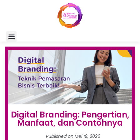
Digital Branding: Pengertian,
Manfaat, dan Contohnya
Published on
Mei 19, 2026