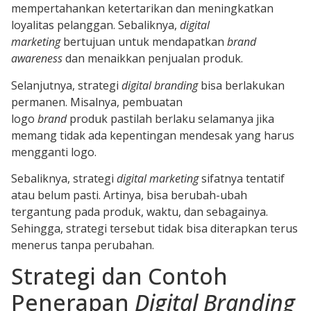
mempertahankan ketertarikan dan meningkatkan
loyalitas pelanggan. Sebaliknya,
digital
marketing
bertujuan untuk mendapatkan
brand
awareness
dan menaikkan penjualan produk.
Selanjutnya, strategi
digital branding
bisa berlakukan
permanen. Misalnya, pembuatan
logo
brand
produk pastilah berlaku selamanya jika
memang tidak ada kepentingan mendesak yang harus
mengganti logo.
Sebaliknya, strategi
digital marketing
sifatnya tentatif
atau belum pasti. Artinya, bisa berubah-ubah
tergantung pada produk, waktu, dan sebagainya.
Sehingga, strategi tersebut tidak bisa diterapkan terus
menerus tanpa perubahan.
Strategi dan Contoh
Penerapan
Digital Branding