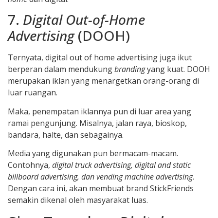
7.
Digital Out-of-Home
Advertising
(DOOH)
Ternyata, digital out of home advertising juga ikut
berperan dalam mendukung
branding
yang kuat. DOOH
merupakan iklan yang menargetkan orang-orang di
luar ruangan.
Maka, penempatan iklannya pun di luar area yang
ramai pengunjung. Misalnya, jalan raya, bioskop,
bandara, halte, dan sebagainya.
Media yang digunakan pun bermacam-macam.
Contohnya,
digital truck advertising, digital and static
billboard advertising, dan vending machine advertising
.
Dengan cara ini, akan membuat brand StickFriends
semakin dikenal oleh masyarakat luas.