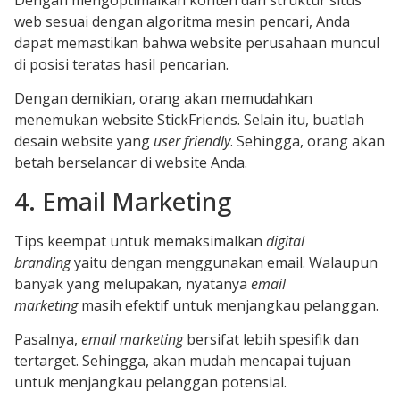
web sesuai dengan algoritma mesin pencari, Anda
dapat memastikan bahwa website perusahaan muncul
di posisi teratas hasil pencarian.
Dengan demikian, orang akan memudahkan
menemukan website StickFriends. Selain itu, buatlah
desain website yang
user friendly
. Sehingga, orang akan
betah berselancar di website Anda.
4. Email Marketing
Tips keempat untuk memaksimalkan
digital
branding
yaitu dengan menggunakan email. Walaupun
banyak yang melupakan, nyatanya
email
marketing
masih efektif untuk menjangkau pelanggan.
Pasalnya,
email marketing
bersifat lebih spesifik dan
tertarget. Sehingga, akan mudah mencapai tujuan
untuk menjangkau pelanggan potensial.