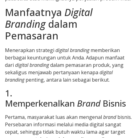
Manfaatnya
Digital
Branding
dalam
Pemasaran
Menerapkan strategi
digital branding
memberikan
berbagai keuntungan untuk Anda. Adapun manfaat
dari
digital branding
dalam pemasaran produk, yang
sekaligus menjawab pertanyaan kenapa
digital
branding
penting, antara lain sebagai berikut.
1.
Memperkenalkan
Brand
Bisnis
Pertama, masyarakat luas akan mengenal
brand
bisnis.
Persebaran informasi melalui media digital sangat
cepat, sehingga tidak butuh waktu lama agar target