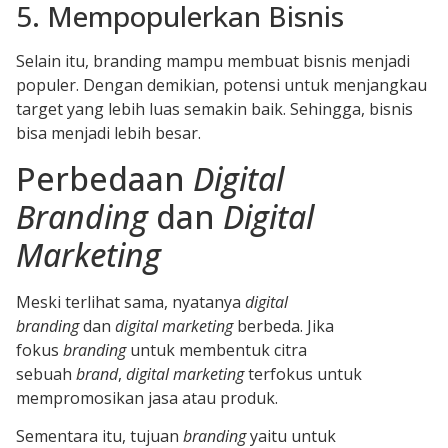
5. Mempopulerkan Bisnis
Selain itu, branding mampu membuat bisnis menjadi
populer. Dengan demikian, potensi untuk menjangkau
target yang lebih luas semakin baik. Sehingga, bisnis
bisa menjadi lebih besar.
Perbedaan
Digital
Branding
dan
Digital
Marketing
Meski terlihat sama, nyatanya
digital
branding
dan
digital marketing
berbeda. Jika
fokus
branding
untuk membentuk citra
sebuah
brand
,
digital marketing
terfokus untuk
mempromosikan jasa atau produk.
Sementara itu, tujuan
branding
yaitu untuk