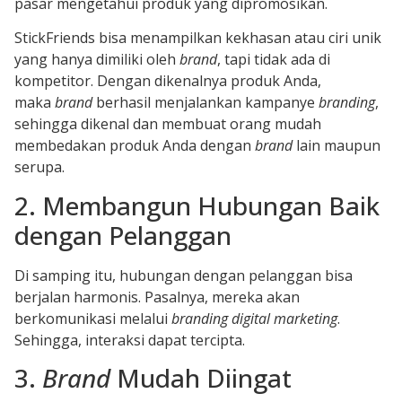
pasar mengetahui produk yang dipromosikan.
StickFriends bisa menampilkan kekhasan atau ciri unik
yang hanya dimiliki oleh
brand
, tapi tidak ada di
kompetitor. Dengan dikenalnya produk Anda,
maka
brand
berhasil menjalankan kampanye
branding
,
sehingga dikenal dan membuat orang mudah
membedakan produk Anda dengan
brand
lain maupun
serupa.
2. Membangun Hubungan Baik
dengan Pelanggan
Di samping itu, hubungan dengan pelanggan bisa
berjalan harmonis. Pasalnya, mereka akan
berkomunikasi melalui
branding digital marketing
.
Sehingga, interaksi dapat tercipta.
3.
Brand
Mudah Diingat