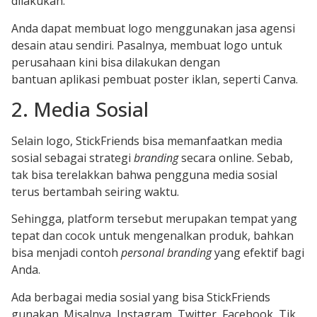
dilakukan.
Anda dapat membuat logo menggunakan jasa agensi
desain atau sendiri. Pasalnya, membuat logo untuk
perusahaan kini bisa dilakukan dengan
bantuan aplikasi pembuat poster iklan, seperti Canva.
2. Media Sosial
Selain logo, StickFriends bisa memanfaatkan media
sosial sebagai strategi
branding
secara online. Sebab,
tak bisa terelakkan bahwa pengguna media sosial
terus bertambah seiring waktu.
Sehingga, platform tersebut merupakan tempat yang
tepat dan cocok untuk mengenalkan produk, bahkan
bisa menjadi contoh
personal branding
yang efektif bagi
Anda.
Ada berbagai media sosial yang bisa StickFriends
gunakan. Misalnya, Instagram, Twitter, Facebook, Tik