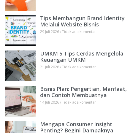
Tips Membangun Brand Identity
Melalui Website Bisnis
29 Juli 2026
Tidak ada komentar
UMKM 5 Tips Cerdas Mengelola
Keuangan UMKM
21 Juli 2026
Tidak ada komentar
Bisnis Plan: Pengertian, Manfaat,
dan Contoh Membuatnya
14 Juli 2026
Tidak ada komentar
Mengapa Consumer Insight
Penting? Begini Dampaknya