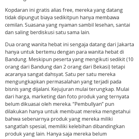
Kopdaran ini gratis alias free, mereka yang datang
tidak dipungut biaya sedikitpun hanya membawa
cemilan. Suasana yang nyaman sambil lesehan, santai
dan saling berdiskusi satu sama lain.
Dua orang wanita hebat ini sengaja datang dari Jakarta
hanya untuk bertemu dengan para wanita hebat di
Bandung. Meskipun peserta yang mengikuti sedikit (10
orang dari Bandung dan 2 orang dari Bekasi) tetapi
acaranya sangat dahsyat. Satu per satu mereka
mengungkapkan permasalahan yang terjadi pada
bisnis yang dijalani. Kejujuran mulai terungkap. Mulai
dari harga, marketing dan foto produk yang ternyata
belum dikuasai oleh mereka. “Pembullyan” pun
dilakukan hanya untuk membuat mereka mengetahui
bahwa sebenarnya produk yang mereka miliki
sangatlah spesial, memiliki kelebihan dibandingkan
produk yang lain. Hanya saja mereka belum