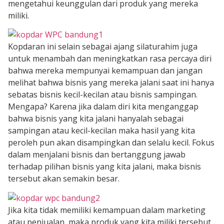
mengetahui keunggulan dari produk yang mereka
miliki.
Kopdaran ini selain sebagai ajang silaturahim juga
untuk menambah dan meningkatkan rasa percaya diri
bahwa mereka mempunyai kemampuan dan jangan
melihat bahwa bisnis yang mereka jalani saat ini hanya
sebatas bisnis kecil-kecilan atau bisnis sampingan.
Mengapa? Karena jika dalam diri kita menganggap
bahwa bisnis yang kita jalani hanyalah sebagai
sampingan atau kecil-kecilan maka hasil yang kita
peroleh pun akan disampingkan dan selalu kecil. Fokus
dalam menjalani bisnis dan bertanggung jawab
terhadap pilihan bisnis yang kita jalani, maka bisnis
tersebut akan semakin besar.
Jika kita tidak memiliki kemampuan dalam marketing
atau penjualan, maka produk yang kita miliki tersebut