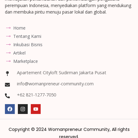
perempuan Indonesia, menyediakan platform yang mendukung
dan membuka pintu menuju pasar lokal dan global.
Home
Tentang Kami
Inkubasi Bisnis
Artikel
Marketplace
Apartement Cityloft Sudirman Jakarta Pusat
info@womanpreneur-community.com
+62 821-1277-7050
Copyright © 2024 Womanpreneur Community, All rights
reserved.