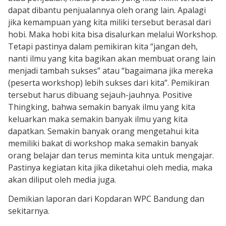
dapat dibantu penjualannya oleh orang lain. Apalagi
jika kemampuan yang kita miliki tersebut berasal dari
hobi. Maka hobi kita bisa disalurkan melalui Workshop.
Tetapi pastinya dalam pemikiran kita “jangan deh,
nanti ilmu yang kita bagikan akan membuat orang lain
menjadi tambah sukses” atau “bagaimana jika mereka
(peserta workshop) lebih sukses dari kita”. Pemikiran
tersebut harus dibuang sejauh-jauhnya. Positive
Thingking, bahwa semakin banyak ilmu yang kita
keluarkan maka semakin banyak ilmu yang kita
dapatkan. Semakin banyak orang mengetahui kita
memiliki bakat di workshop maka semakin banyak
orang belajar dan terus meminta kita untuk mengajar.
Pastinya kegiatan kita jika diketahui oleh media, maka
akan diliput oleh media juga.
Demikian laporan dari Kopdaran WPC Bandung dan
sekitarnya.