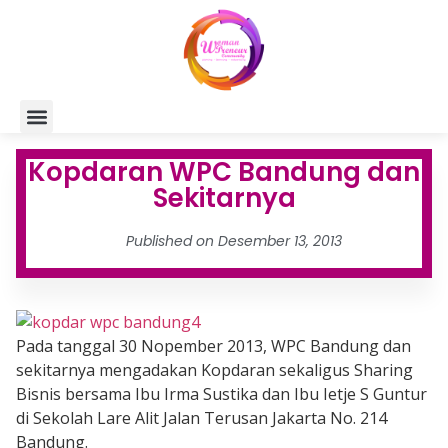
Kopdaran WPC Bandung dan
Sekitarnya
Published on
Desember 13, 2013
Pada tanggal 30 Nopember 2013, WPC Bandung dan
sekitarnya mengadakan Kopdaran sekaligus Sharing
Bisnis bersama Ibu Irma Sustika dan Ibu Ietje S Guntur
di Sekolah Lare Alit Jalan Terusan Jakarta No. 214
Bandung.